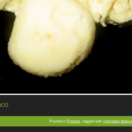
nco
Posted in
Postres
, tagged with
chocolate blanco