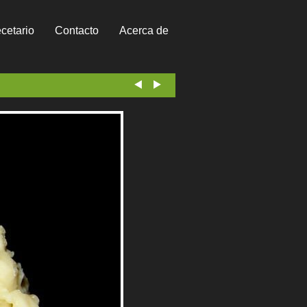
cetario
Contacto
Acerca de