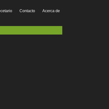
cetario
Contacto
Acerca de