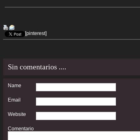
[pinterest]
Sin comentarios ....
Name
Email
Website
Comentario