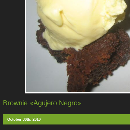
Brownie «Agujero Negro»
October 30th, 2010