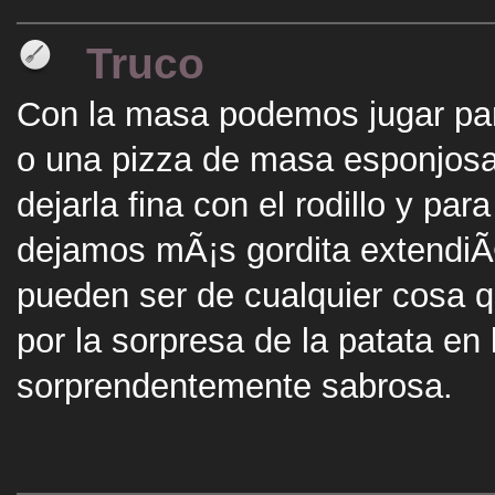
Truco
Con la masa podemos jugar par
o una pizza de masa esponjos
dejarla fina con el rodillo y p
dejamos mÃ¡s gordita extendiÃ
pueden ser de cualquier cosa 
por la sorpresa de la patata en
sorprendentemente sabrosa.