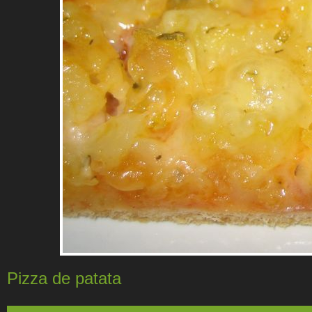
Pizza de patata