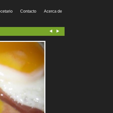
cetario
Contacto
Acerca de