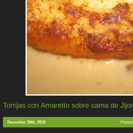
Torrijas con Amaretto sobre cama de Jijo
December 28th, 2010
Posted