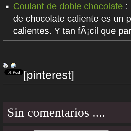
Coulant de doble chocolate
:
de chocolate caliente es un 
calientes. Y tan fÃ¡cil que p
[pinterest]
Sin comentarios ....